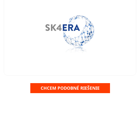
CHCEM PODOBNÉ RIEŠENIE