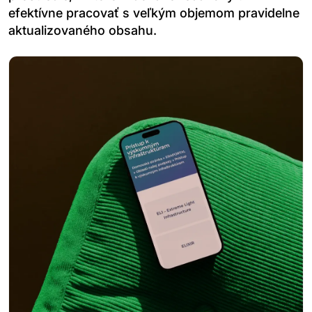
efektívne pracovať s veľkým objemom pravidelne
aktualizovaného obsahu.