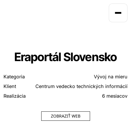
DOMOV
Eraportál Slovensko
Kategoria
Vývoj na mieru
Klient
Centrum vedecko technických informácií
Realizácia
6 mesiacov
ZOBRAZIŤ WEB