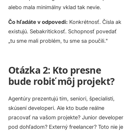
alebo mala minimálny vklad tak nevie.
Čo hľadáte v odpovedi:
Konkrétnosť. Čísla ak
existujú. Sebakritickosť. Schopnosť povedať
„tu sme mali problém, tu sme sa poučili."
Otázka 2: Kto presne
bude robiť môj projekt?
Agentúry prezentujú tím, seniori, špecialisti,
skúsení developeri. Ale kto bude reálne
pracovať na vašom projekte? Junior developer
pod dohľadom? Externý freelancer? Toto nie je