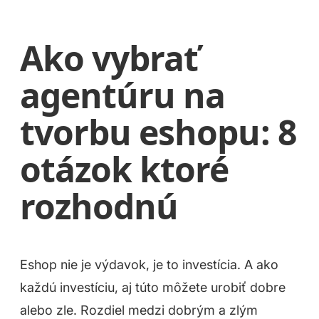
Ako vybrať
agentúru na
tvorbu eshopu: 8
otázok ktoré
rozhodnú
Eshop nie je výdavok, je to investícia. A ako
každú investíciu, aj túto môžete urobiť dobre
alebo zle. Rozdiel medzi dobrým a zlým