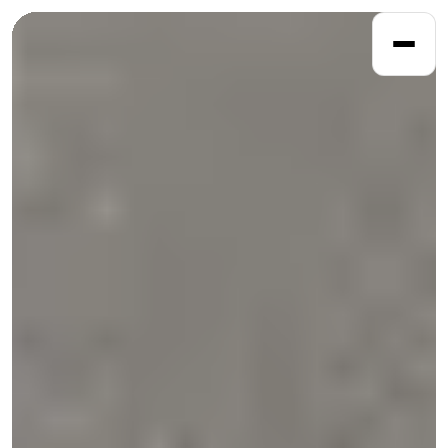
DOMOV