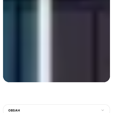
OBSAH