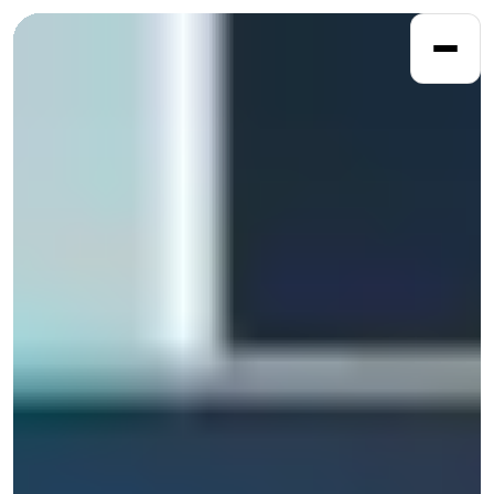
DOMOV