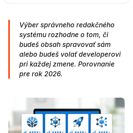
Výber správneho redakčného
systému rozhodne o tom, či
budeš obsah spravovať sám
alebo budeš volať developerovi
pri každej zmene. Porovnanie
pre rok 2026.