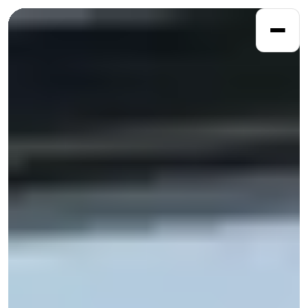
DOMOV