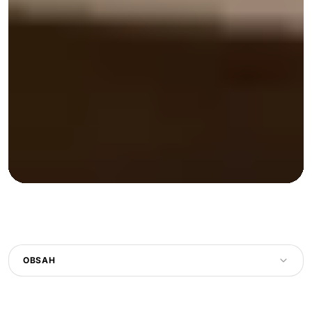
OBSAH